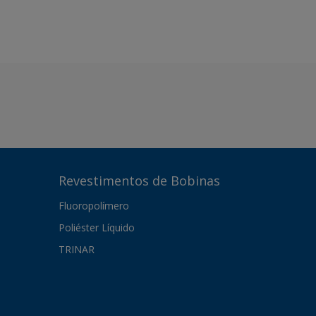
Revestimentos de Bobinas
Fluoropolímero
Poliéster Líquido
TRINAR