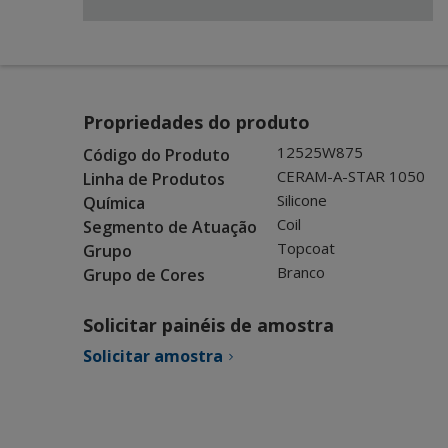
Propriedades do produto
12525W875
Código do Produto
CERAM-A-STAR 1050
Linha de Produtos
Silicone
Química
Coil
Segmento de Atuação
Topcoat
Grupo
Branco
Grupo de Cores
Solicitar painéis de amostra
Solicitar amostra