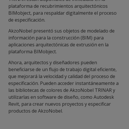
plataforma de recubrimientos arquitectónicos
BIMobject, para respaldar digitalmente el proceso
de especificación.
AkzoNobel presentó sus objetos de modelado de
información para la construcción (BIM) para
aplicaciones arquitectónicas de extrusión en la
plataforma BIMobject.
Ahora, arquitectos y diseñadores pueden
beneficiarse de un flujo de trabajo digital eficiente,
que mejorará la velocidad y calidad del proceso de
especificación. Pueden acceder instantáneamente a
las bibliotecas de colores de AkzoNobel TRINAR y
utilizarlas en software de diseño, como Autodesk
Revit, para crear nuevos proyectos y especificar
productos de AkzoNobel.