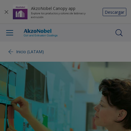
AkzoNobel Canopy app
Descargar
Explore los productos y colores de bobinas y
extrusión
Inicio (LATAM)