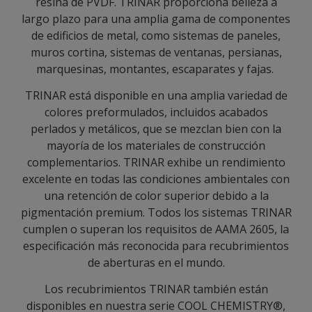
resina de PVDF. TRINAR proporciona belleza a
largo plazo para una amplia gama de componentes
de edificios de metal, como sistemas de paneles,
muros cortina, sistemas de ventanas, persianas,
marquesinas, montantes, escaparates y fajas.
TRINAR está disponible en una amplia variedad de
colores preformulados, incluidos acabados
perlados y metálicos, que se mezclan bien con la
mayoría de los materiales de construcción
complementarios. TRINAR exhibe un rendimiento
excelente en todas las condiciones ambientales con
una retención de color superior debido a la
pigmentación premium. Todos los sistemas TRINAR
cumplen o superan los requisitos de AAMA 2605, la
especificación más reconocida para recubrimientos
de aberturas en el mundo.
Los recubrimientos TRINAR también están
disponibles en nuestra serie COOL CHEMISTRY®,