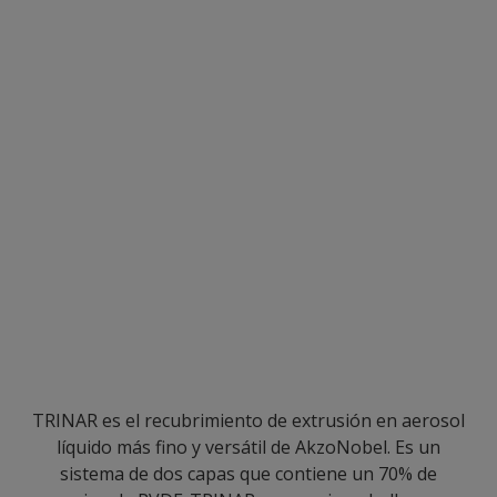
TRINAR es el recubrimiento de extrusión en aerosol
líquido más fino y versátil de AkzoNobel. Es un
sistema de dos capas que contiene un 70% de