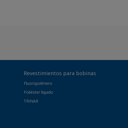
Revestimientos para bobinas
Fluoropolímero
Poliéster líquido
TRINAR