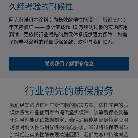
久经考验的耐候性
阿克苏诺贝尔涂料专为长效耐候性能设计，历经 30 余
年实际验证 —— 累计完成超 10 万块测试板的实地应用
测试，更依托行业领先的质保体系提供强力保障。如需
了解卷材涂料的详细质保条款，欢迎与我们联系。
联系我们了解更多信息
行业领先的质保服务
我们经实践验证且广受信赖的解决方案，依托完善的质
保体系为产品使用寿命提供坚实保障。该等质保条款基
于海量性能测试数据制定，确保涂层能够满足特定应用
场景对耐久性与耐候性的核心要求。通过将质保范围与
涂料经证实的性能表现精准匹配，我们为客户持续创造