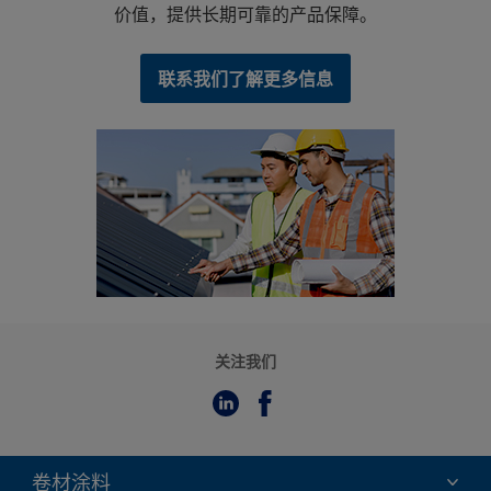
价值，提供长期可靠的产品保障。
联系我们了解更多信息
关注我们
卷材涂料