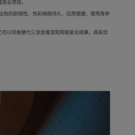
或商业项目。
有出色的耐候性、色彩绚丽持久、应用便捷、使用寿命
工艺可以完美替代三涂金属漆和阳极氧化效果，具有优