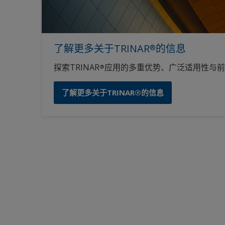
了解更多关于TRINAR
的信息
®
探索TRINAR
应用的多重优势、广泛适用性与前
®
了解更多关于TRINAR®的信息