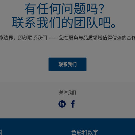
有任何问题吗？
联系我们的团队吧。
能边界，即刻联系我们 —— 您在服务与品质领域值得信赖的合
联系我们
关注我们
料
色彩和数字