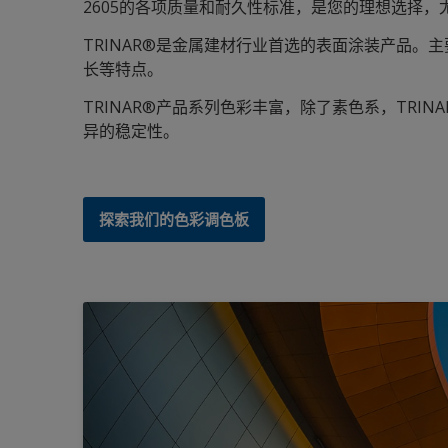
2605的各项质量和耐久性标准，是您的理想选择
TRINAR®是金属建材行业首选的表面涂装产品
长等特点。
TRINAR®产品系列色彩丰富，除了素色系，TRINA
异的稳定性。
探索我们的色彩调色板