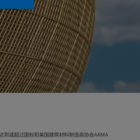
达到或超过国标和美国建筑材料制造商协会AAMA