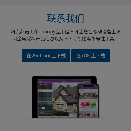
联系我们
阿克苏诺贝尔Canopy应用程序可让您在移动设备上访
问金属涂料产品信息以及 3D 可视化等革命性工具。
在 Android 上下载
在 iOS 上下载