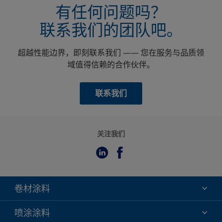
有任何问题吗？
联系我们的团队吧。
超越性能边界，即刻联系我们 —— 您在服务与品质领
域值得信赖的合作伙伴。
联系我们
关注我们
卷材涂料
氟碳
喷涂涂料