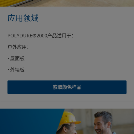
应用领域
POLYDURE®2000产品适用于：
户外应用：
• 屋面板
• 外墙板
索取颜色样品