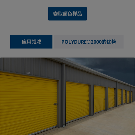
索取颜色样品
应用领域
POLYDURE®2000的优势