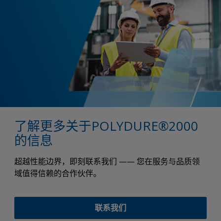
了解更多关于POLYDURE®2000
的信息
超越性能边界，即刻联系我们 —— 您在服务与品质领
域值得信赖的合作伙伴。
联系我们