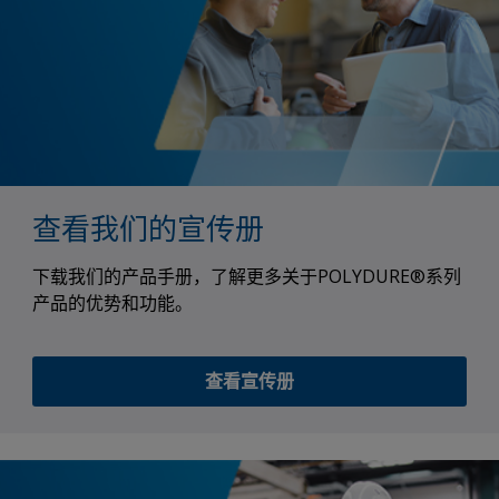
查看我们的宣传册
下载我们的产品手册，了解更多关于POLYDURE®系列
产品的优势和功能。
查看宣传册