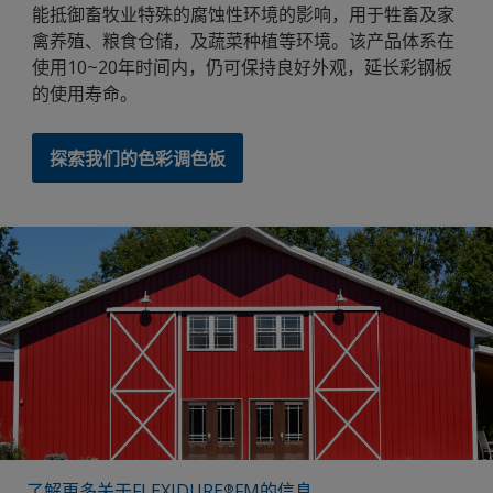
能抵御畜牧业特殊的腐蚀性环境的影响，用于牲畜及家
禽养殖、粮食仓储，及蔬菜种植等环境。该产品体系在
使用10~20年时间内，仍可保持良好外观，延长彩钢板
的使用寿命。
探索我们的色彩调色板
了解更多关于FLEXIDURE
FM的信息
®