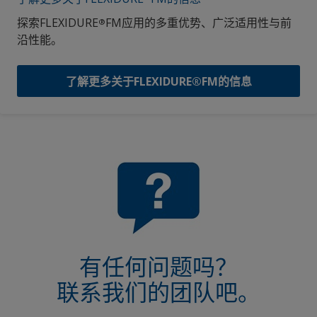
探索FLEXIDURE
FM应用的多重优势、广泛适用性与前
®
沿性能。
了解更多关于FLEXIDURE®FM的信息
有任何问题吗？
联系我们的团队吧。