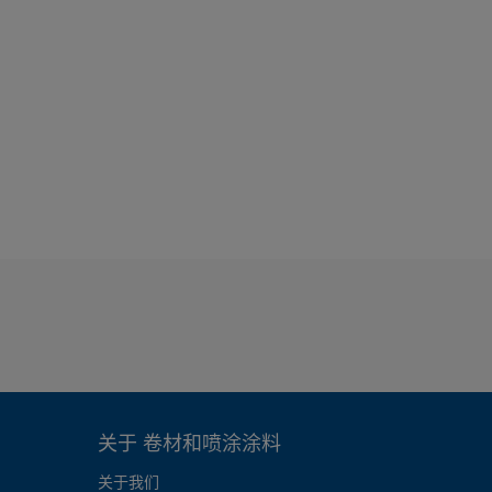
关于 卷材和喷涂涂料
关于我们