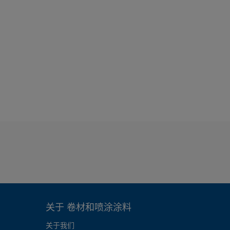
关于 卷材和喷涂涂料
关于我们