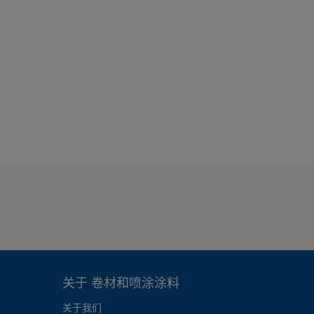
关于 卷材和喷涂涂料
关于我们